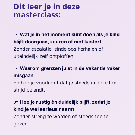
Dit leer je in deze
masterclass:
📌
Wat je in het moment kunt doen als je kind
blijft doorgaan, zeuren of niet luistert
Zonder escalatie, eindeloos herhalen of
uiteindelijk zelf ontploffen.
📌
Waarom grenzen juist in de vakantie vaker
misgaan
En hoe je voorkomt dat je steeds in dezelfde
strijd belandt.
📌
Hoe je rustig én duidelijk blijft, zodat je
kind je wél serieus neemt
Zonder streng te worden of steeds toe te
geven.