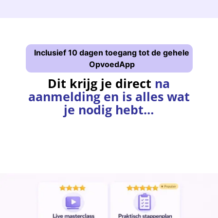
Inclusief 10 dagen toegang tot de gehele
OpvoedApp
Dit krijg je direct
na
aanmelding en is alles wat
je nodig hebt…