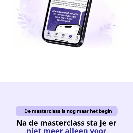
De masterclass is nog maar het begin
Na de masterclass sta je er
niet meer alleen voor