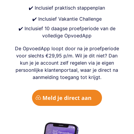
✔️ Inclusief praktisch stappenplan
✔️ Inclusief Vakantie Challenge
✔️ Inclusief 10 daagse proefperiode van de
volledige OpvoedApp
De OpvoedApp loopt door na je proefperiode
voor slechts €29,95 p/m. Wil je dit niet? Dan
kun je je account zelf regelen via je eigen
persoonlijke klantenportaal, waar je direct na
aanmelding toegang tot krijgt.
Meld je direct aan