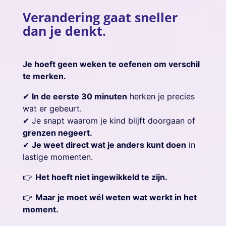
Verandering gaat sneller
dan je denkt.
Je hoeft geen weken te oefenen om verschil
te merken.
✔
In de eerste 30 minuten
herken je precies
wat er gebeurt.
✔ Je snapt waarom je kind blijft doorgaan of
grenzen negeert.
✔
Je weet direct wat je anders kunt doen
in
lastige momenten.
👉
Het hoeft niet ingewikkeld te zijn.
👉
Maar je moet wél weten wat werkt in het
moment.