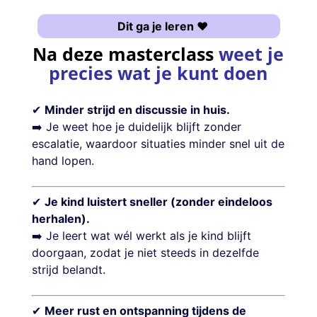
Dit ga je leren ♥
Na deze masterclass
weet je
precies wat je kunt doen
✔
Minder strijd en discussie in huis.
➡️ Je weet hoe je duidelijk blijft zonder
escalatie, waardoor situaties minder snel uit de
hand lopen.
✔
Je kind luistert sneller (zonder eindeloos
herhalen).
➡️ Je leert wat wél werkt als je kind blijft
doorgaan, zodat je niet steeds in dezelfde
strijd belandt.
✔
Meer rust en ontspanning tijdens de