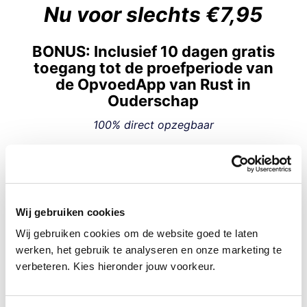
Nu voor slechts €7,95
BONUS: Inclusief 10 dagen gratis
toegang tot de proefperiode van
de OpvoedApp van Rust in
Ouderschap
100% direct opzegbaar
Zonder verdere verplichtingen
Ik meld me aan
Wij gebruiken cookies
Wij gebruiken cookies om de website goed te laten
werken, het gebruik te analyseren en onze marketing te
verbeteren. Kies hieronder jouw voorkeur.