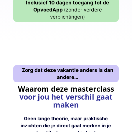
Inclusief 10 dagen toegang tot de
OpvoedApp
(zonder verdere
verplichtingen)
Zorg dat deze vakantie anders is dan
andere…
Waarom deze masterclass
voor jou het verschil gaat
maken
Geen lange theorie,
maar praktische
inzichten die je direct gaat merken in je