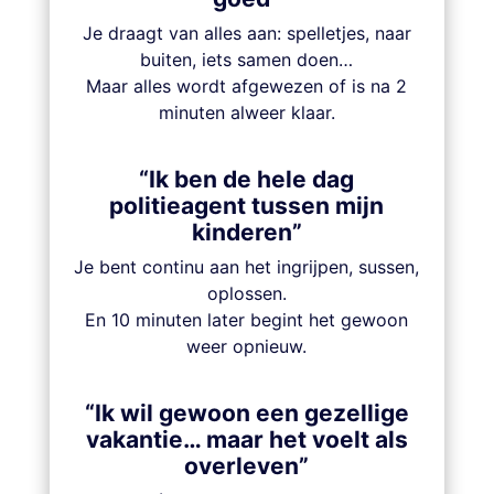
Je draagt van alles aan: spelletjes, naar
buiten, iets samen doen…
Maar alles wordt afgewezen of is na 2
minuten alweer klaar.
“Ik ben de hele dag
politieagent tussen mijn
kinderen”
Je bent continu aan het ingrijpen, sussen,
oplossen.
En 10 minuten later begint het gewoon
weer opnieuw.
“Ik wil gewoon een gezellige
vakantie… maar het voelt als
overleven”