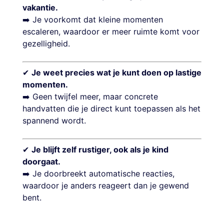
vakantie.
➡️ Je voorkomt dat kleine momenten
escaleren, waardoor er meer ruimte komt voor
gezelligheid.
✔
Je weet precies wat je kunt doen op lastige
momenten.
➡️ Geen twijfel meer, maar concrete
handvatten die je direct kunt toepassen als het
spannend wordt.
✔
Je blijft zelf rustiger, ook als je kind
doorgaat.
➡️ Je doorbreekt automatische reacties,
waardoor je anders reageert dan je gewend
bent.