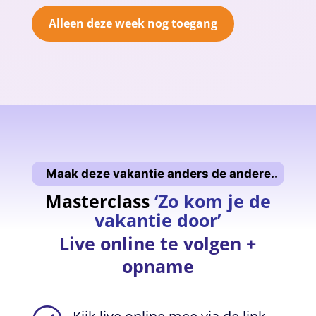
Alleen deze week nog toegang
Maak deze vakantie anders de andere..
Masterclass
‘Zo kom je de
vakantie door’
Live online te volgen +
opname