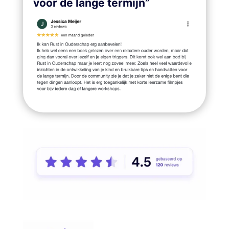
voor de lange termijn”