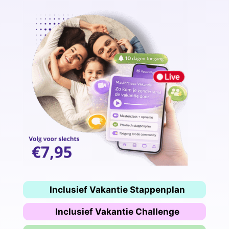
Inclusief Vakantie Stappenplan
Inclusief Vakantie Challenge