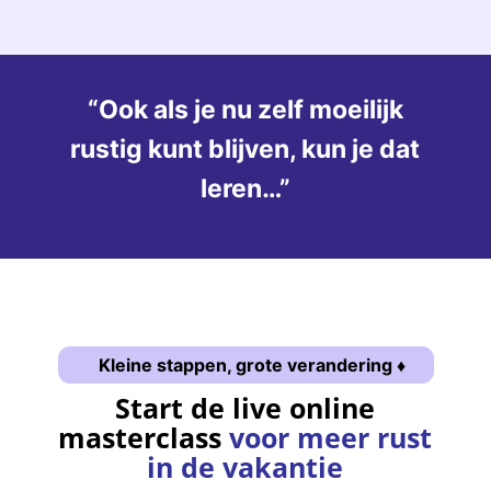
“Ook als je nu zelf moeilijk
rustig kunt blijven, kun je dat
leren…”
Kleine stappen, grote verandering ♦
Start de live online
masterclass
voor meer rust
in de vakantie