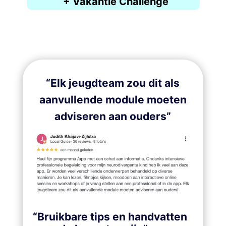
+ Vakantie Challenge
“Elk jeugdteam zou dit als
aanvullende module moeten
adviseren aan ouders”
“Bruikbare tips en handvatten