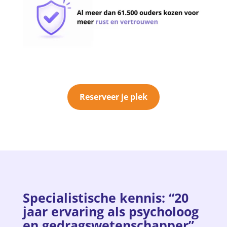
Reserveer je plek
Specialistische kennis: “20
jaar ervaring als psycholoog
en gedragswetenschapper”