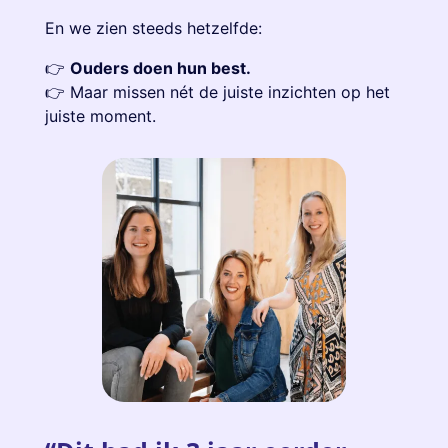
En we zien steeds hetzelfde:
👉
Ouders doen hun best.
👉 Maar missen nét de juiste inzichten op het
juiste moment.