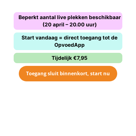
Beperkt aantal live plekken beschikbaar
(20 april – 20.00 uur)
Start vandaag = direct toegang tot de
OpvoedApp
Tijdelijk €7,95
Toegang sluit binnenkort, start nu