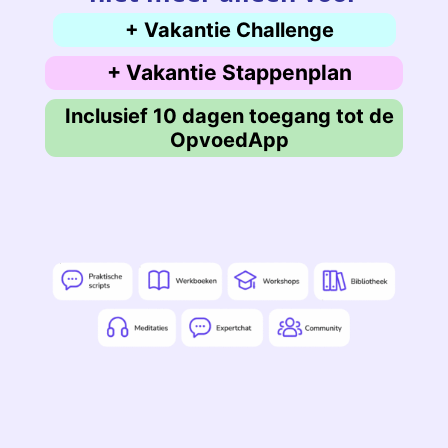
+ Vakantie Challenge
+ Vakantie Stappenplan
Inclusief 10 dagen toegang tot de
OpvoedApp