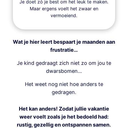
Je doet zó je best om het leuk te maken.
Maar ergens voelt het zwaar en
vermoeiend.
Wat je hier leert bespaart je maanden aan
frustratie…
Je kind gedraagt zich niet zo om jou te
dwarsbomen…
Het weet nog niet hoe anders te
gedragen.
Het kan anders! Zodat jullie vakantie
weer voelt zoals je het bedoeld had:
rustig, gezellig en ontspannen samen.