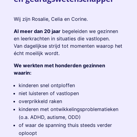
Wij zijn Rosalie, Celia en Corine.
Al meer dan 20 jaar
begeleiden we gezinnen
en leerkrachten in situaties die vastlopen.
Van dagelijkse strijd tot momenten waarop het
écht moeilijk wordt.
We werkten met honderden gezinnen
waarin:
kinderen snel ontploffen
niet luisteren of vastlopen
overprikkeld raken
kinderen met ontwikkelingsproblematieken
(o.a. ADHD, autisme, ODD)
of waar de spanning thuis steeds verder
oploopt