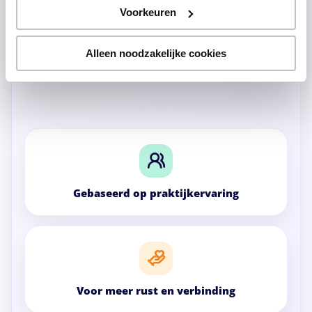
Voorkeuren
Alleen noodzakelijke cookies
Voor meer rust en verbinding