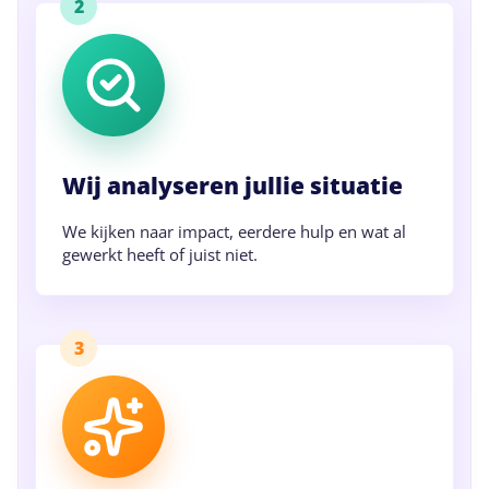
Wij analyseren jullie situatie
We kijken naar impact, eerdere hulp en wat al
gewerkt heeft of juist niet.
3