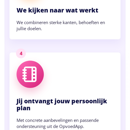
We kijken naar wat werkt
We combineren sterke kanten, behoeften en
jullie doelen.
4
Jij ontvangt jouw persoonlijk
plan
Met concrete aanbevelingen en passende
ondersteuning uit de OpvoedApp.