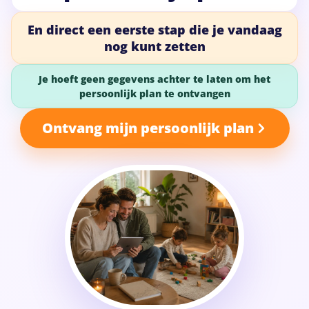
En direct een eerste stap die je vandaag
nog kunt zetten
Je hoeft geen gegevens achter te laten om het
persoonlijk plan te ontvangen
Ontvang mijn persoonlijk plan