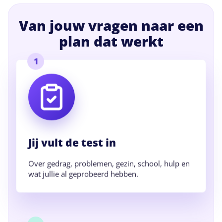
Van jouw vragen naar een
plan dat werkt
1
Jij vult de test in
Over gedrag, problemen, gezin, school, hulp en
wat jullie al geprobeerd hebben.
2