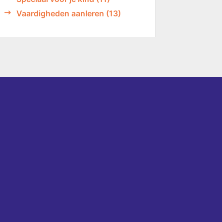
Vaardigheden aanleren
(13)