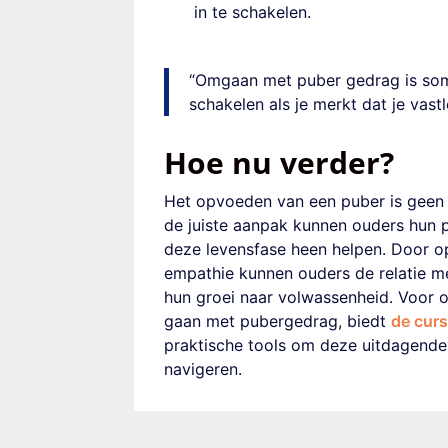
in te schakelen.
“Omgaan met puber gedrag is soms
schakelen als je merkt dat je vastl
Hoe nu verder?
Het opvoeden van een puber is geen 
de juiste aanpak kunnen ouders hun 
deze levensfase heen helpen. Door op
empathie kunnen ouders de relatie m
hun groei naar volwassenheid. Voor o
gaan met pubergedrag, biedt
de curs
praktische tools om deze uitdagend
navigeren.