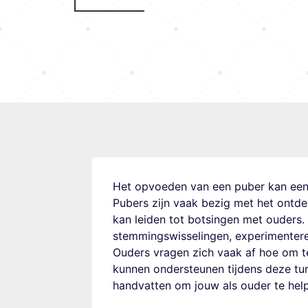
Het opvoeden van een puber kan een
Pubers zijn vaak bezig met het ontde
kan leiden tot botsingen met ouders
stemmingswisselingen, experimentere
Ouders vragen zich vaak af hoe om 
kunnen ondersteunen tijdens deze turb
handvatten om jouw als ouder te hel