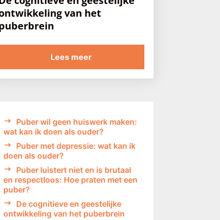
De cognitieve en geestelijke
ontwikkeling van het
puberbrein
Lees meer
Puber wil geen huiswerk maken:
wat kan ik doen als ouder?
Puber met depressie: wat kan ik
doen als ouder?
Puber luistert niet en is brutaal
en respectloos: Hoe praten met een
puber?
De cognitieve en geestelijke
ontwikkeling van het puberbrein