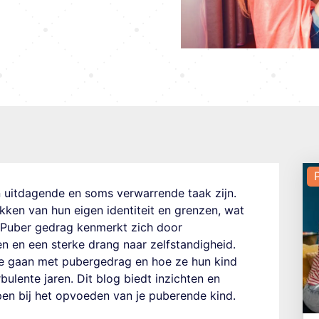
 uitdagende en soms verwarrende taak zijn.
kken van hun eigen identiteit en grenzen, wat
. Puber gedrag kenmerkt zich door
n en een sterke drang naar zelfstandigheid.
te gaan met pubergedrag en hoe ze hun kind
ulente jaren. Dit blog biedt inzichten en
pen bij het opvoeden van je puberende kind.