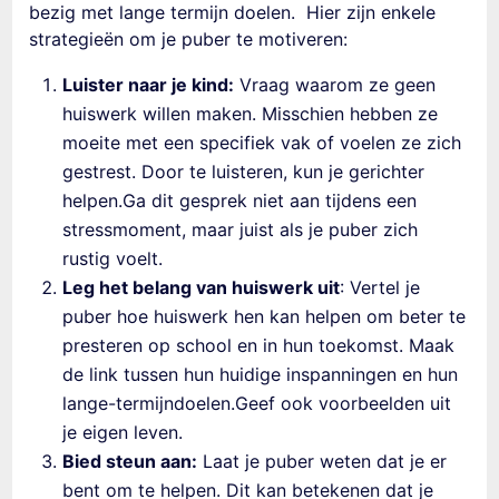
bezig met lange termijn doelen. Hier zijn enkele
strategieën om je puber te motiveren:
Luister naar je kind:
Vraag waarom ze geen
huiswerk willen maken. Misschien hebben ze
moeite met een specifiek vak of voelen ze zich
gestrest. Door te luisteren, kun je gerichter
helpen.Ga dit gesprek niet aan tijdens een
stressmoment, maar juist als je puber zich
rustig voelt.
Leg het belang van huiswerk uit
: Vertel je
puber hoe huiswerk hen kan helpen om beter te
presteren op school en in hun toekomst. Maak
de link tussen hun huidige inspanningen en hun
lange-termijndoelen.Geef ook voorbeelden uit
je eigen leven.
Bied steun aan:
Laat je puber weten dat je er
bent om te helpen. Dit kan betekenen dat je