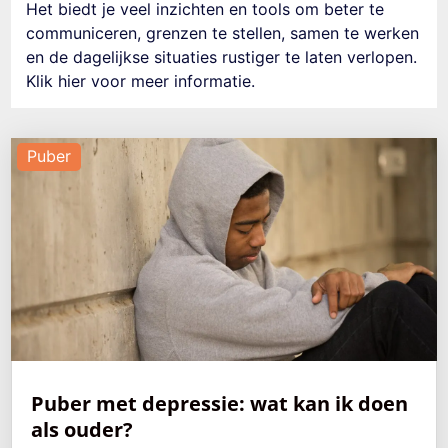
Het biedt je veel inzichten en tools om beter te
communiceren, grenzen te stellen, samen te werken
en de dagelijkse situaties rustiger te laten verlopen.
Klik hier voor meer informatie.
Puber
Puber met depressie: wat kan ik doen
als ouder?