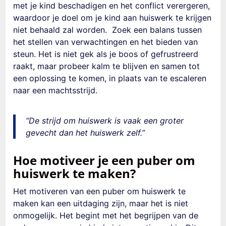
met je kind beschadigen en het conflict verergeren,
waardoor je doel om je kind aan huiswerk te krijgen
niet behaald zal worden. Zoek een balans tussen
het stellen van verwachtingen en het bieden van
steun. Het is niet gek als je boos of gefrustreerd
raakt, maar probeer kalm te blijven en samen tot
een oplossing te komen, in plaats van te escaleren
naar een machtsstrijd.
“De strijd om huiswerk is vaak een groter
gevecht dan het huiswerk zelf.”
Hoe motiveer je een puber om
huiswerk te maken?
Het motiveren van een puber om huiswerk te
maken kan een uitdaging zijn, maar het is niet
onmogelijk. Het begint met het begrijpen van de