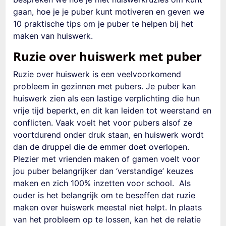
gaan, hoe je je puber kunt motiveren en geven we
10 praktische tips om je puber te helpen bij het
maken van huiswerk.
Ruzie over huiswerk met puber
Ruzie over huiswerk is een veelvoorkomend
probleem in gezinnen met pubers. Je puber kan
huiswerk zien als een lastige verplichting die hun
vrije tijd beperkt, en dit kan leiden tot weerstand en
conflicten. Vaak voelt het voor pubers alsof ze
voortdurend onder druk staan, en huiswerk wordt
dan de druppel die de emmer doet overlopen.
Plezier met vrienden maken of gamen voelt voor
jou puber belangrijker dan ‘verstandige’ keuzes
maken en zich 100% inzetten voor school. Als
ouder is het belangrijk om te beseffen dat ruzie
maken over huiswerk meestal niet helpt. In plaats
van het probleem op te lossen, kan het de relatie