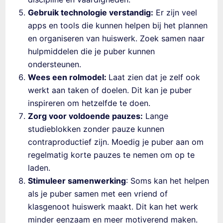
Gebruik technologie verstandig:
Er zijn veel
apps en tools die kunnen helpen bij het plannen
en organiseren van huiswerk. Zoek samen naar
hulpmiddelen die je puber kunnen
ondersteunen.
Wees een rolmodel:
Laat zien dat je zelf ook
werkt aan taken of doelen. Dit kan je puber
inspireren om hetzelfde te doen.
Zorg voor voldoende pauzes:
Lange
studieblokken zonder pauze kunnen
contraproductief zijn. Moedig je puber aan om
regelmatig korte pauzes te nemen om op te
laden.
Stimuleer samenwerking
: Soms kan het helpen
als je puber samen met een vriend of
klasgenoot huiswerk maakt. Dit kan het werk
minder eenzaam en meer motiverend maken.