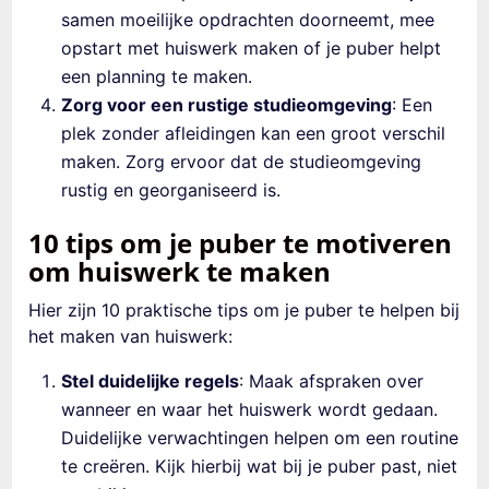
samen moeilijke opdrachten doorneemt, mee
opstart met huiswerk maken of je puber helpt
een planning te maken.
Zorg voor een rustige studieomgeving
: Een
plek zonder afleidingen kan een groot verschil
maken. Zorg ervoor dat de studieomgeving
rustig en georganiseerd is.
10 tips om je puber te motiveren
om huiswerk te maken
Hier zijn 10 praktische tips om je puber te helpen bij
het maken van huiswerk:
Stel duidelijke regels
: Maak afspraken over
wanneer en waar het huiswerk wordt gedaan.
Duidelijke verwachtingen helpen om een routine
te creëren. Kijk hierbij wat bij je puber past, niet