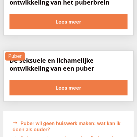
ontwikkeling van het puberbrein
Lees meer
Puber
De seksuele en lichamelijke
ontwikkeling van een puber
Lees meer
Puber wil geen huiswerk maken: wat kan ik
doen als ouder?