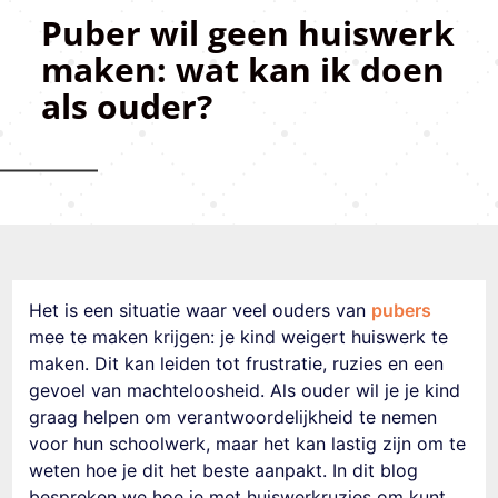
Puber wil geen huiswerk
maken: wat kan ik doen
als ouder?
Het is een situatie waar veel ouders van
pubers
mee te maken krijgen: je kind weigert huiswerk te
maken. Dit kan leiden tot frustratie, ruzies en een
gevoel van machteloosheid. Als ouder wil je je kind
graag helpen om verantwoordelijkheid te nemen
voor hun schoolwerk, maar het kan lastig zijn om te
weten hoe je dit het beste aanpakt. In dit blog
bespreken we hoe je met huiswerkruzies om kunt