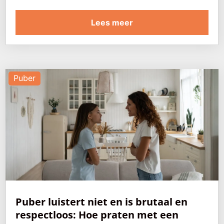
Lees meer
Puber
Puber luistert niet en is brutaal en
respectloos: Hoe praten met een