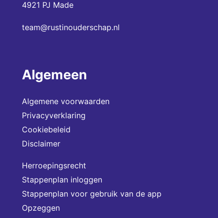
4921 PJ Made
team@rustinouderschap.nl
Algemeen
Algemene voorwaarden
Privacyverklaring
Cookiebeleid
Disclaimer
Herroepingsrecht
Stappenplan inloggen
Stappenplan voor gebruik van de app
Opzeggen