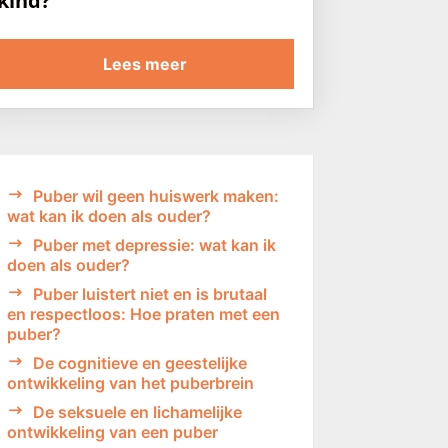
kind?
Lees meer
Puber wil geen huiswerk maken:
wat kan ik doen als ouder?
Puber met depressie: wat kan ik
doen als ouder?
Puber luistert niet en is brutaal
en respectloos: Hoe praten met een
puber?
De cognitieve en geestelijke
ontwikkeling van het puberbrein
De seksuele en lichamelijke
ontwikkeling van een puber