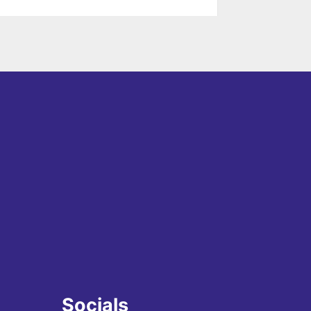
Socials