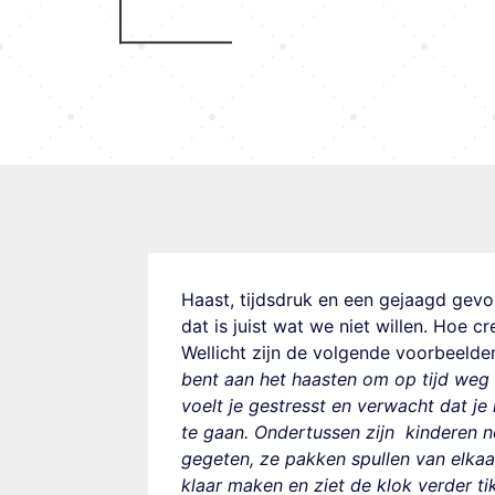
Haast, tijdsdruk en een gejaagd gevoe
dat is juist wat we niet willen. Hoe c
Wellicht zijn de volgende voorbeelde
bent aan het haasten om op tijd weg 
voelt je gestresst en verwacht dat j
te gaan. Ondertussen zijn kinderen n
gegeten, ze pakken spullen van elka
klaar maken en ziet de klok verder t