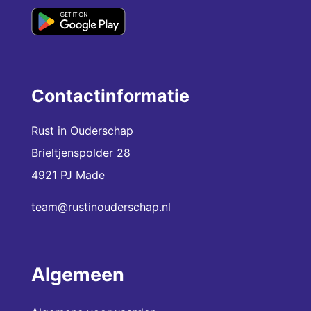
Contactinformatie
Rust in Ouderschap
Brieltjenspolder 28
4921 PJ Made
team@rustinouderschap.nl
Algemeen