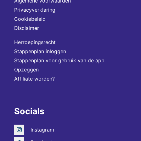
Algemene voorwaarden
Privacyverklaring
Cookiebeleid
Disclaimer
Herroepingsrecht
Stappenplan inloggen
Stappenplan voor gebruik van de app
Opzeggen
Affiliate worden?
Socials