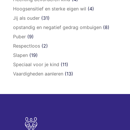
Hoogsensitief en sterke eigen wil
(4)
Jij als ouder
(31)
opstandig en negatief gedrag ombuigen
(8)
Puber
(9)
Respectloos
(2)
Slapen
(19)
Speciaal voor je kind
(11)
Vaardigheden aanleren
(13)