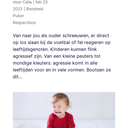
door
Celia
|
feb 23
2023
|
Boosheid
Puber
Respectloos
Van naar jou als ouder schreeuwen, er direct
op los slaan bij de voetbal of fel reageren op
leeftijdsgenoten. Kinderen kunnen flink
agressief zijn. Van een kleine peuters tot
mondige kleuters: agressie komt in alle
leeftijden voor en in vele vormen. Bootsen ze
dit...