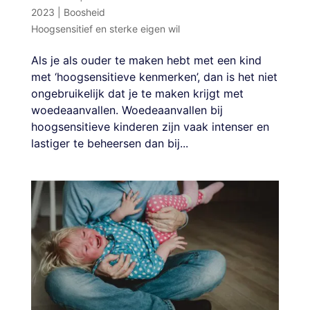
2023
|
Boosheid
Hoogsensitief en sterke eigen wil
Als je als ouder te maken hebt met een kind
met ‘hoogsensitieve kenmerken’, dan is het niet
ongebruikelijk dat je te maken krijgt met
woedeaanvallen. Woedeaanvallen bij
hoogsensitieve kinderen zijn vaak intenser en
lastiger te beheersen dan bij...