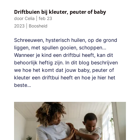
Driftbuien bij kleuter, peuter of baby
door
Celia
|
feb 23
2023
|
Boosheid
Schreeuwen, hysterisch huilen, op de grond
liggen, met spullen gooien, schoppen…
Wanneer je kind een driftbui heeft, kan dit
behoorlijk heftig zijn. In dit blog beschrijven
we hoe het komt dat jouw baby, peuter of
kleuter een driftbui heeft en hoe je hier het
beste...