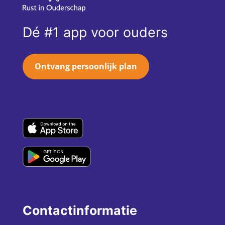
Dé #1 app voor ouders
Ontvang persoonlijk plan
Contactinformatie