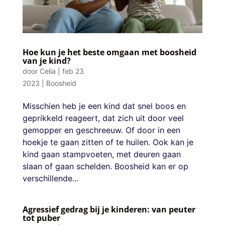
Hoe kun je het beste omgaan met boosheid
van je kind?
door
Celia
|
feb 23
2023
|
Boosheid
Misschien heb je een kind dat snel boos en
geprikkeld reageert, dat zich uit door veel
gemopper en geschreeuw. Of door in een
hoekje te gaan zitten of te huilen. Ook kan je
kind gaan stampvoeten, met deuren gaan
slaan of gaan schelden. Boosheid kan er op
verschillende...
Agressief gedrag bij je kinderen: van peuter
tot puber