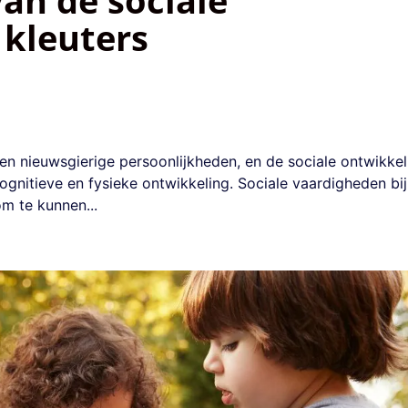
 kleuters
en nieuwsgierige persoonlijkheden, en de sociale ontwikkel
cognitieve en fysieke ontwikkeling. Sociale vaardigheden bij
om te kunnen...