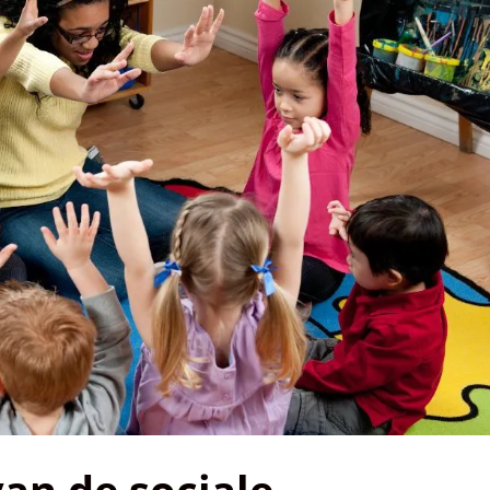
an de sociale