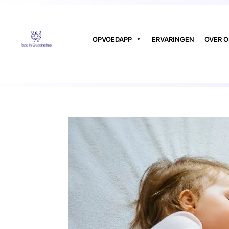
OPVOEDAPP
ERVARINGEN
OVER 