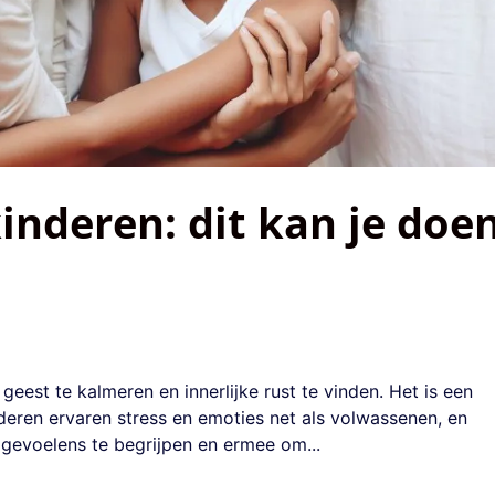
inderen: dit kan je doe
eest te kalmeren en innerlijke rust te vinden. Het is een
deren ervaren stress en emoties net als volwassenen, en
 gevoelens te begrijpen en ermee om...