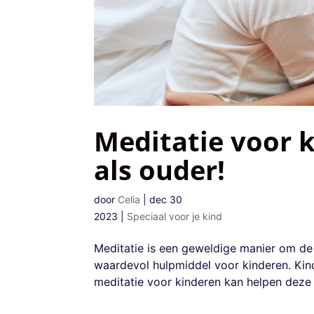
Meditatie voor k
als ouder!
door
Celia
|
dec 30
2023
|
Speciaal voor je kind
Meditatie is een geweldige manier om de g
waardevol hulpmiddel voor kinderen. Kin
meditatie voor kinderen kan helpen deze