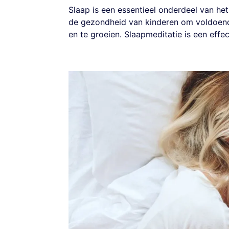
Slaap is een essentieel onderdeel van het 
de gezondheid van kinderen om voldoende
en te groeien. Slaapmeditatie is een effe