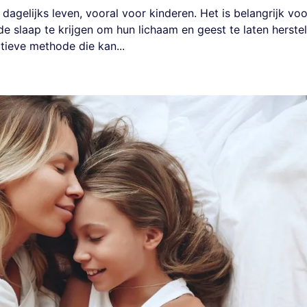
dagelijks leven, vooral voor kinderen. Het is belangrijk voo
 slaap te krijgen om hun lichaam en geest te laten herstel
ctieve methode die kan...