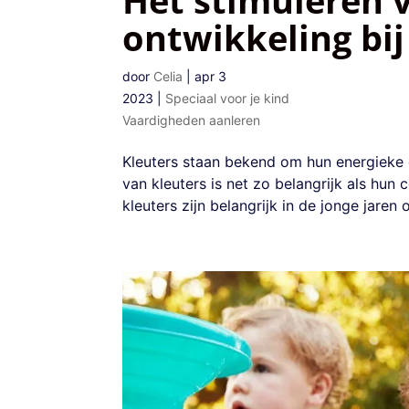
ontwikkeling bij
door
Celia
|
apr 3
2023
|
Speciaal voor je kind
Vaardigheden aanleren
Kleuters staan bekend om hun energieke 
van kleuters is net zo belangrijk als hun 
kleuters zijn belangrijk in de jonge jaren 