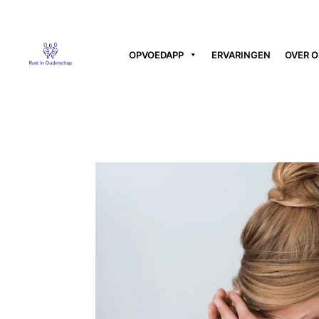
OPVOEDAPP
ERVARINGEN
OVER 