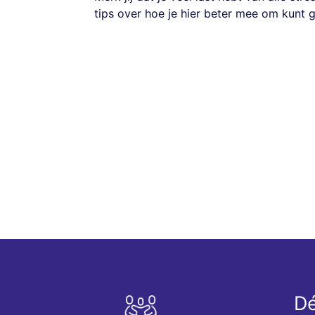
tips over hoe je hier beter mee om kunt 
Dé