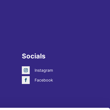
Socials