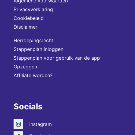
Algemene voorwaarden
Privacyverklaring
Cookiebeleid
Disclaimer
Herroepingsrecht
Stappenplan inloggen
Stappenplan voor gebruik van de app
Opzeggen
Affiliate worden?
Socials