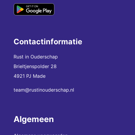
Contactinformatie
Rust in Ouderschap
Brieltjenspolder 28
4921 PJ Made
team@rustinouderschap.nl
Algemeen