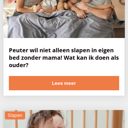
Peuter wil niet alleen slapen in eigen
bed zonder mama! Wat kan ik doen als
ouder?
Lees meer
Slapen