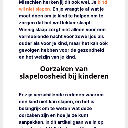
Misschien herken jij dit ook wel.
Je
kind
wil niet slapen.
En je vraagt je af wat je
moet doen om je kind te helpen om te
zorgen dat het wel lekker slaapt.
Weinig slaap zorgt niet alleen voor een
vermoeiende nacht voor zowel jou als
ouder als voor je kind, maar het kan ook
gevolgen hebben voor de gezondheid
en het welzijn van je kind.
Oorzaken van
slapeloosheid bij kinderen
Er zijn verschillende redenen waarom
een kind niet kan slapen, en het is
belangrijk om te weten wat deze
oorzaken zijn en hoe je ze kunt
aanpakken.
In dit artikel gaan we in op