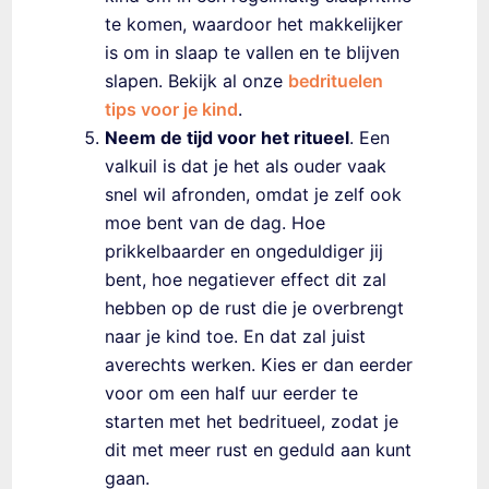
te komen, waardoor het makkelijker
is om in slaap te vallen en te blijven
slapen. Bekijk al onze
bedrituelen
tips voor je kind
.
Neem de tijd voor het ritueel
. Een
valkuil is dat je het als ouder vaak
snel wil afronden, omdat je zelf ook
moe bent van de dag. Hoe
prikkelbaarder en ongeduldiger jij
bent, hoe negatiever effect dit zal
hebben op de rust die je overbrengt
naar je kind toe. En dat zal juist
averechts werken. Kies er dan eerder
voor om een half uur eerder te
starten met het bedritueel, zodat je
dit met meer rust en geduld aan kunt
gaan.