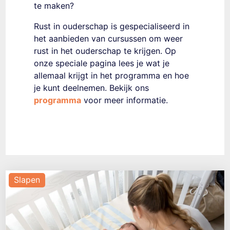
te maken?
Rust in ouderschap
is gespecialiseerd in
het aanbieden van cursussen om weer
rust in het ouderschap te krijgen. Op
onze speciale pagina lees je wat je
allemaal krijgt in het programma en hoe
je kunt deelnemen. Bekijk ons
programma
voor meer informatie.
Slapen