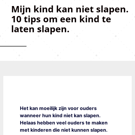
Mijn kind kan niet slapen.
10 tips om een kind te
laten slapen.
Het kan moeilijk zijn voor ouders
wanneer hun kind niet kan slapen.
Helaas hebben veel ouders te maken
met kinderen die niet kunnen slapen.