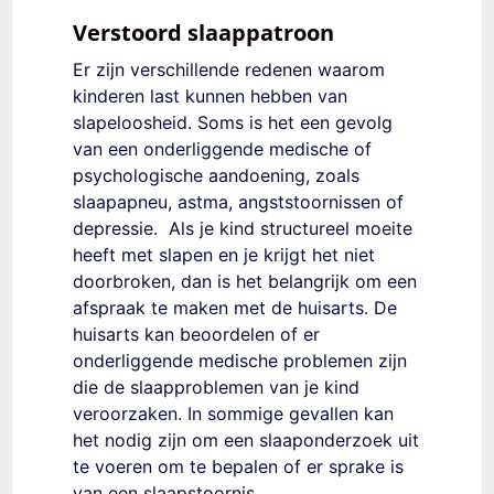
Verstoord slaappatroon
Er zijn verschillende redenen waarom
kinderen last kunnen hebben van
slapeloosheid. Soms is het een gevolg
van een onderliggende medische of
psychologische aandoening, zoals
slaapapneu, astma, angststoornissen of
depressie.
Als je kind structureel moeite
heeft met slapen en je krijgt het niet
doorbroken, dan is het belangrijk om een
​​afspraak te maken met de huisarts. De
huisarts kan beoordelen of er
onderliggende medische problemen zijn
die de slaapproblemen van je kind
veroorzaken. In sommige gevallen kan
het nodig zijn om een ​​slaaponderzoek uit
te voeren om te bepalen of er sprake is
van een slaapstoornis.