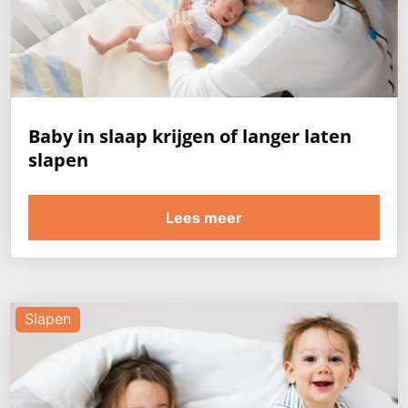
Baby in slaap krijgen of langer laten
slapen
Lees meer
Slapen