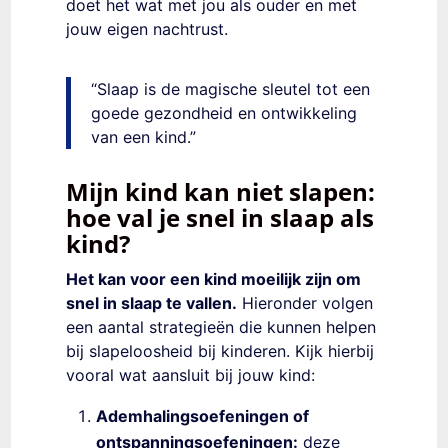
doet het wat met jou als ouder en met
jouw eigen nachtrust.
“Slaap is de magische sleutel tot een
goede gezondheid en ontwikkeling
van een kind.”
Mijn kind kan niet slapen:
hoe val je snel in slaap als
kind?
Het kan voor een kind moeilijk zijn om
snel in slaap te vallen.
Hieronder volgen
een aantal strategieën die kunnen helpen
bij slapeloosheid bij kinderen. Kijk hierbij
vooral wat aansluit bij jouw kind:
Ademhalingsoefeningen of
ontspanningsoefeningen:
deze