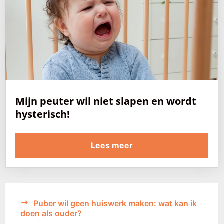
Mijn peuter wil niet slapen en wordt
hysterisch!
Lees meer
Puber wil geen huiswerk maken: wat kan ik
doen als ouder?