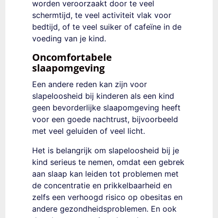
worden veroorzaakt door te veel
schermtijd, te veel activiteit vlak voor
bedtijd, of te veel suiker of cafeïne in de
voeding van je kind.
Oncomfortabele
slaapomgeving
Een andere reden kan zijn voor
slapeloosheid bij kinderen als een kind
geen bevorderlijke slaapomgeving heeft
voor een goede nachtrust, bijvoorbeeld
met veel geluiden of veel licht.
Het is belangrijk om slapeloosheid bij je
kind serieus te nemen, omdat een gebrek
aan slaap kan leiden tot problemen met
de concentratie en prikkelbaarheid en
zelfs een verhoogd risico op obesitas en
andere gezondheidsproblemen. En ook