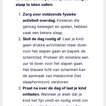
slaap te laten vallen:
Zorg voor voldoende fysieke
activiteit overdag.
Kinderen die
genoeg bewegen en spelen, hebben
vaak een betere slaap.
Sluit de dag rustig af
. Laat je kind
geen drukke activiteiten meer doen
voor het slapen gaan en beperk de
schermtijd. Probeer dit minstens een
uur te doen voor het slapen gaan.
Het blauwe licht van schermen kan
de aanmaak van melatonine (het
slaaphormoon) verstoren.
Praat na over de dag of laat je kind
ontladen.
Wanneer je weet dat je
kind het fijn vindt en nodig vindt om