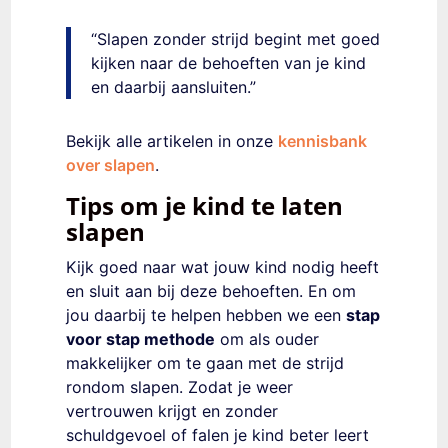
“Slapen zonder strijd begint met goed
kijken naar de behoeften van je kind
en daarbij aansluiten.”
Bekijk alle artikelen in onze
kennisbank
over slapen
.
Tips om je kind te laten
slapen
Kijk goed naar wat jouw kind nodig heeft
en sluit aan bij deze behoeften. En om
jou daarbij te helpen hebben we een
stap
voor stap methode
om als ouder
makkelijker om te gaan met de strijd
rondom slapen. Zodat je weer
vertrouwen krijgt en zonder
schuldgevoel of falen je kind beter leert