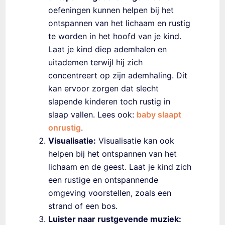
oefeningen kunnen helpen bij het
ontspannen van het lichaam en rustig
te worden in het hoofd van je kind.
Laat je kind diep ademhalen en
uitademen terwijl hij zich
concentreert op zijn ademhaling. Dit
kan ervoor zorgen dat
slecht
slapende kinderen
toch rustig in
slaap vallen. Lees ook:
baby slaapt
onrustig
.
Visualisatie:
Visualisatie kan ook
helpen bij het ontspannen van het
lichaam en de geest. Laat je kind zich
een rustige en ontspannende
omgeving voorstellen, zoals een
strand of een bos.
Luister naar rustgevende muziek: