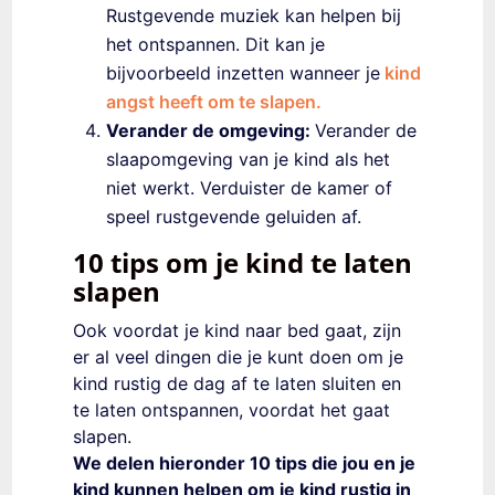
Rustgevende muziek kan helpen bij
het ontspannen. Dit kan je
bijvoorbeeld inzetten wanneer je
kind
angst heeft om te slapen
.
Verander de omgeving:
Verander de
slaapomgeving van je kind als het
niet werkt. Verduister de kamer of
speel rustgevende geluiden af.
10 tips om je kind te laten
slapen
Ook voordat je kind naar bed gaat, zijn
er al veel dingen die je kunt doen om je
kind rustig de dag af te laten sluiten en
te laten ontspannen, voordat het gaat
slapen.
We delen hieronder 10 tips die jou en je
kind kunnen helpen om je kind rustig in