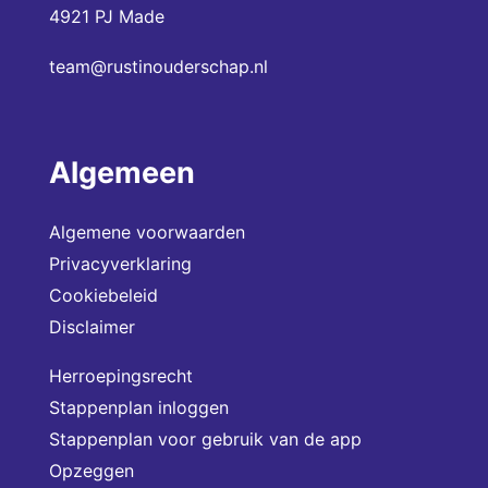
4921 PJ Made
team@rustinouderschap.nl
Algemeen
Algemene voorwaarden
Privacyverklaring
Cookiebeleid
Disclaimer
Herroepingsrecht
Stappenplan inloggen
Stappenplan voor gebruik van de app
Opzeggen