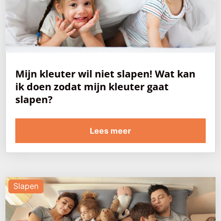
Mijn kleuter wil niet slapen! Wat kan
ik doen zodat mijn kleuter gaat
slapen?
Lees meer
Slapen