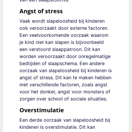
Angst of stress
Vaak wordt slapeloosheid bij kinderen
ook veroorzaakt door externe factoren.
Een
veelvoorkomende oorzaak waarom
je kind niet kan slapen is bijvoorbeeld
een verstoord slaappatroon. Dit kan
worden veroorzaakt door onregelmatige
bedtijden of slaapschema. Een andere
oorzaak van slapeloosheid bij kinderen is
angst of stress. Dit kan te maken hebben
met verschillende factoren, zoals angst
voor het donker, angst voor monsters of
zorgen over school of sociale situaties.
Overstimulatie
Een derde oorzaak van slapeloosheid bij
kinderen is overstimulatie. Dit kan