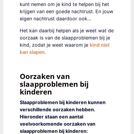
kunt nemen om je kind te helpen bij het
krijgen van een goede nachtrust. En jouw
eigen nachtrust daardoor ook…
Het kan daarbij helpen als je weet wat de
oorzaak is van de slaapproblemen bij je
kind, zodat je weet waarom je
kind niet
kan slapen.
Oorzaken van
slaapproblemen bij
kinderen
Slaapproblemen bij kinderen kunnen
verschillende oorzaken hebben.
Hieronder staan een aantal
veelvoorkomende oorzaken van
slaapproblemen bij kinderen: