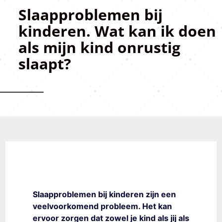
Slaapproblemen bij
kinderen. Wat kan ik doen
als mijn kind onrustig
slaapt?
Slaapproblemen bij kinderen zijn een
veelvoorkomend probleem. Het kan
ervoor zorgen dat zowel je kind als jij als