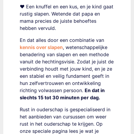
❤️ Een knuffel en een kus, en je kind gaat
rustig slapen. Wetende dat papa en
mama precies de juiste behoeftes
hebben vervuld.
En dat alles door een combinatie van
kennis over slapen
, wetenschappelijke
benadering van slapen en een methode
vanuit de hechtingsvisie. Zodat je juist de
verbinding houdt met jouw kind, en je ze
een stabiel en veilig fundament geeft in
hun zelfvertrouwen en ontwikkeling
richting volwassen persoon.
En dat in
slechts 15 tot 30 minuten per dag.
Rust in ouderschap
is gespecialiseerd in
het aanbieden van cursussen om weer
rust in het ouderschap te krijgen. Op
onze speciale pagina lees je wat je