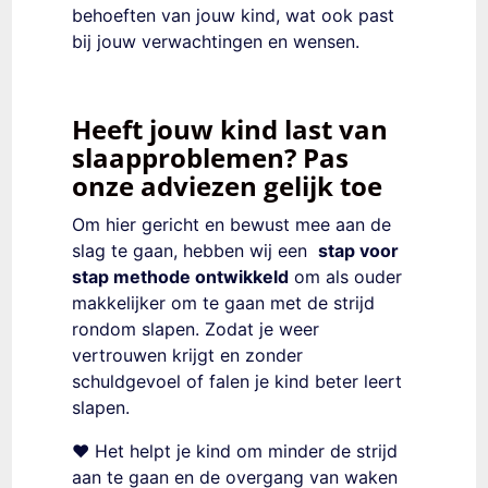
behoeften van jouw kind, wat ook past
bij jouw verwachtingen en wensen.
Heeft jouw kind last van
slaapproblemen? Pas
onze adviezen gelijk toe
Om hier gericht en bewust mee aan de
slag te gaan, hebben wij een
stap voor
stap methode ontwikkeld
om als ouder
makkelijker om te gaan met de strijd
rondom slapen. Zodat je weer
vertrouwen krijgt en zonder
schuldgevoel of falen je kind beter leert
slapen.
❤️ Het helpt je kind om minder de strijd
aan te gaan en de overgang van waken