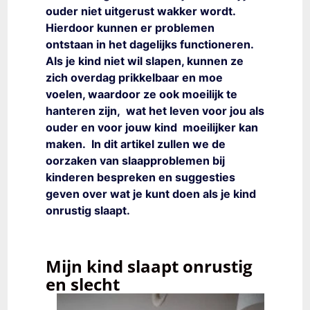
ouder niet uitgerust wakker wordt.
Hierdoor kunnen er problemen
ontstaan in het dagelijks functioneren.
Als je kind niet wil slapen, kunnen ze
zich overdag prikkelbaar en moe
voelen, waardoor ze ook moeilijk te
hanteren zijn, wat het leven voor jou als
ouder en voor jouw kind moeilijker kan
maken. In dit artikel zullen we de
oorzaken van slaapproblemen bij
kinderen bespreken en suggesties
geven over wat je kunt doen als je kind
onrustig slaapt.
Mijn kind slaapt onrustig
en slecht