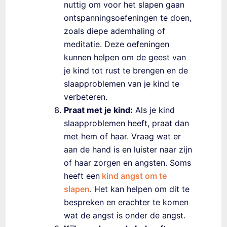
nuttig om voor het slapen gaan
ontspanningsoefeningen te doen,
zoals diepe ademhaling of
meditatie. Deze oefeningen
kunnen helpen om de geest van
je kind tot rust te brengen en de
slaapproblemen van je kind te
verbeteren.
Praat met je kind:
Als je kind
slaapproblemen heeft, praat dan
met hem of haar. Vraag wat er
aan de hand is en luister naar zijn
of haar zorgen en angsten. Soms
heeft een
kind angst om te
slapen
.
Het kan helpen om dit te
bespreken en erachter te komen
wat de angst is onder de angst.