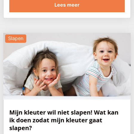
Lees meer
Slapen
Mijn kleuter wil niet slapen! Wat kan
ik doen zodat mijn kleuter gaat
slapen?