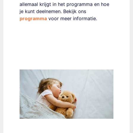
allemaal krijgt in het programma en hoe
je kunt deelnemen. Bekijk ons
programma
voor meer informatie.