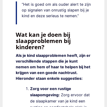
“Het is goed om als ouder alert te zijn
op signalen van onrustig slapen bij je
kind en deze serieus te nemen.”
Wat kan je doen bij
slaapproblemen bij
kinderen?
Als je kind slaapproblemen heeft, zijn er
verschillende stappen die je kunt
nemen om hem of haar te helpen bij het
krijgen van een goede nachtrust.
Hieronder staan enkele suggesties:
Zorg voor een rustige
slaapomgeving:
Zorg ervoor dat
de slaapkamer van je kind een