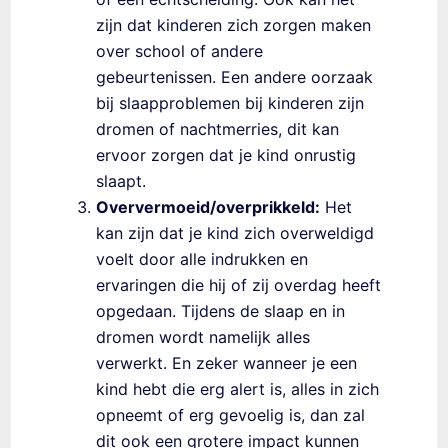
zijn dat kinderen zich zorgen maken
over school of andere
gebeurtenissen. Een andere oorzaak
bij slaapproblemen bij kinderen zijn
dromen of nachtmerries, dit kan
ervoor zorgen dat je kind onrustig
slaapt.
Oververmoeid/overprikkeld:
Het
kan zijn dat je kind zich overweldigd
voelt door alle indrukken en
ervaringen die hij of zij overdag heeft
opgedaan. Tijdens de slaap en in
dromen wordt namelijk alles
verwerkt. En zeker wanneer je een
kind hebt die erg alert is, alles in zich
opneemt of erg gevoelig is, dan zal
dit ook een grotere impact kunnen