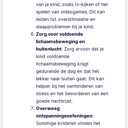
van je kind, zoals tv-kijken of het
spelen van videogames. Dit kan
leiden tot overstimulatie en
slaapproblemen bij je kind.
Zorg voor voldoende
lichaamsbeweging en
buitenlucht
: Zorg ervoor dat je
kind voldoende
lichaamsbeweging krijgt
gedurende de dag en dat het
lekker naar buiten gaat. Dit kan
helpen bij het verminderen van
stress en het bevorderen van een
goede nachtrust.
Overweeg
ontspanningsoefeningen:
Sommige kinderen vinden het