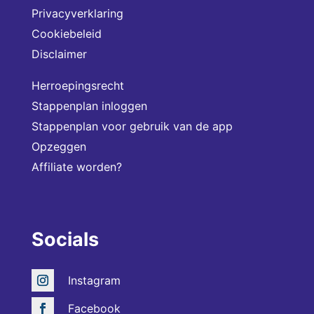
Privacyverklaring
Cookiebeleid
Disclaimer
Herroepingsrecht
Stappenplan inloggen
Stappenplan voor gebruik van de app
Opzeggen
Affiliate worden?
Socials