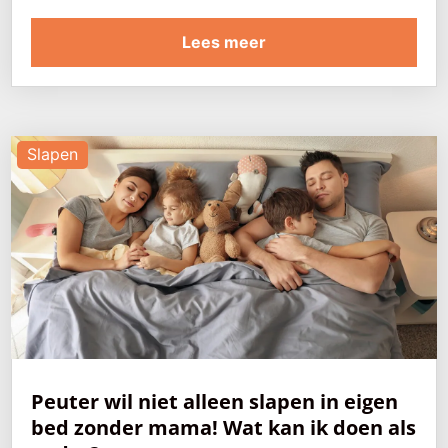
Lees meer
Slapen
Peuter wil niet alleen slapen in eigen
bed zonder mama! Wat kan ik doen als