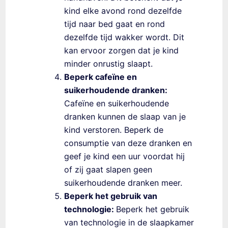
kind elke avond rond dezelfde
tijd naar bed gaat en rond
dezelfde tijd wakker wordt. Dit
kan ervoor zorgen dat je kind
minder onrustig slaapt.
Beperk cafeïne en
suikerhoudende dranken:
Cafeïne en suikerhoudende
dranken kunnen de slaap van je
kind verstoren. Beperk de
consumptie van deze dranken en
geef je kind een uur voordat hij
of zij gaat slapen geen
suikerhoudende dranken meer.
Beperk het gebruik van
technologie:
Beperk het gebruik
van technologie in de slaapkamer