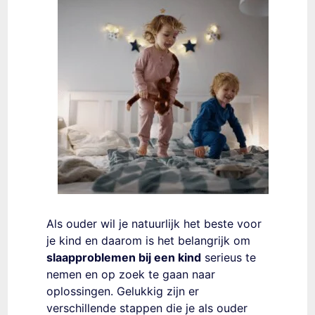
Als ouder wil je natuurlijk het beste voor
je kind en daarom is het belangrijk om
slaapproblemen bij een kind
serieus te
nemen en op zoek te gaan naar
oplossingen. Gelukkig zijn er
verschillende stappen die je als ouder