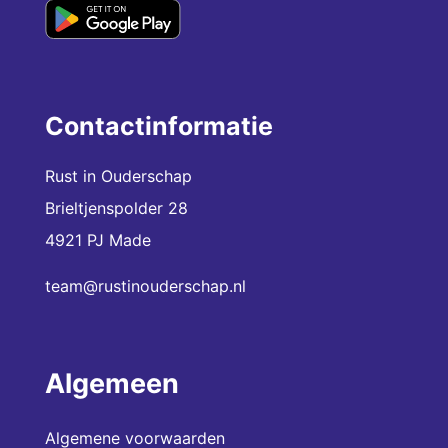
Contactinformatie
Rust in Ouderschap
Brieltjenspolder 28
4921 PJ Made
team@rustinouderschap.nl
Algemeen
Algemene voorwaarden