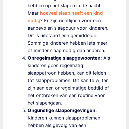
hebben op het slapen in de nacht.
Maar
hoeveel slaap heeft een kind
nodig
? Er zijn richtlijnen voor een
aanbevolen slaapduur voor kinderen.
Dit is uiteraard een gemiddelde.
Sommige kinderen hebben iets meer
of minder slaap nodig dan anderen.
Onregelmatige slaapgewoonten:
Als
kinderen geen regelmatig
slaappatroon hebben, kan dit leiden
tot slaapproblemen. Dit kan te wijten
zijn aan een onregelmatige bedtijd of
het ontbreken van een routine voor
het slapengaan.
Ongunstige slaapomgevingen:
Kinderen kunnen slaapproblemen
hebben als gevolg van een