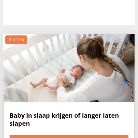
Slapen
Baby in slaap krijgen of langer laten
slapen