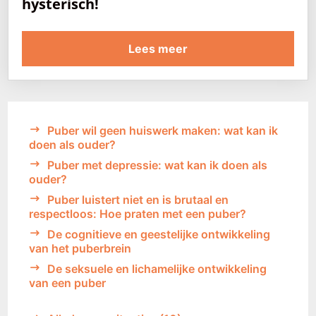
hysterisch!
Lees meer
Puber wil geen huiswerk maken: wat kan ik
doen als ouder?
Puber met depressie: wat kan ik doen als
ouder?
Puber luistert niet en is brutaal en
respectloos: Hoe praten met een puber?
De cognitieve en geestelijke ontwikkeling
van het puberbrein
De seksuele en lichamelijke ontwikkeling
van een puber