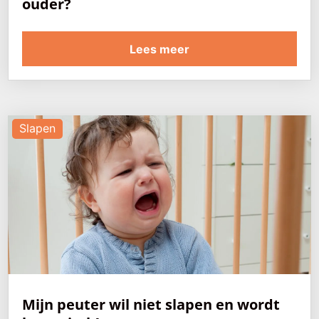
ouder?
Lees meer
Slapen
Mijn peuter wil niet slapen en wordt