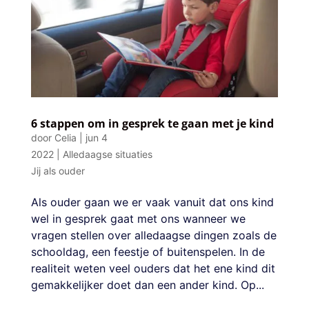
6 stappen om in gesprek te gaan met je kind
door
Celia
|
jun 4
2022
|
Alledaagse situaties
Jij als ouder
Als ouder gaan we er vaak vanuit dat ons kind
wel in gesprek gaat met ons wanneer we
vragen stellen over alledaagse dingen zoals de
schooldag, een feestje of buitenspelen. In de
realiteit weten veel ouders dat het ene kind dit
gemakkelijker doet dan een ander kind. Op...