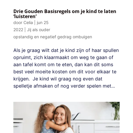
Drie Gouden Basisregels om je kind te laten
‘luisteren’
door
Celia
|
jun 25
2022
|
Jij als ouder
opstandig en negatief gedrag ombuigen
Als je graag wilt dat je kind zijn of haar spullen
opruimt, zich klaarmaakt om weg te gaan of
aan tafel komt om te eten, dan kan dit soms
best veel moeite kosten om dit voor elkaar te
krijgen. Je kind wil graag nog even dat
spelletje afmaken of nog verder spelen met...