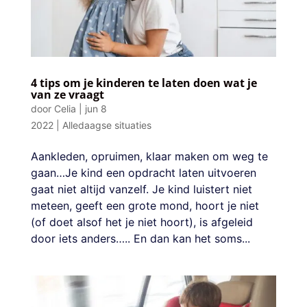
4 tips om je kinderen te laten doen wat je
van ze vraagt
door
Celia
|
jun 8
2022
|
Alledaagse situaties
Aankleden, opruimen, klaar maken om weg te
gaan…Je kind een opdracht laten uitvoeren
gaat niet altijd vanzelf. Je kind luistert niet
meteen, geeft een grote mond, hoort je niet
(of doet alsof het je niet hoort), is afgeleid
door iets anders….. En dan kan het soms...