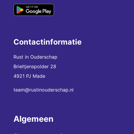
Contactinformatie
Rust in Ouderschap
Brieltjenspolder 28
4921 PJ Made
team@rustinouderschap.nl
Algemeen