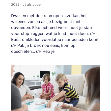
2022
|
Jij als ouder
Dweilen met de kraan open….zo kan het
weleens voelen als je bezig bent met
opvoeden. Elke ochtend weer moet je stap
voor stap zeggen wat je kind moet doen. 👉
Eerst omkleden voordat je naar beneden komt
👉 Pak je broek nou eens, kom op,
opschieten… 👉 Heb je...