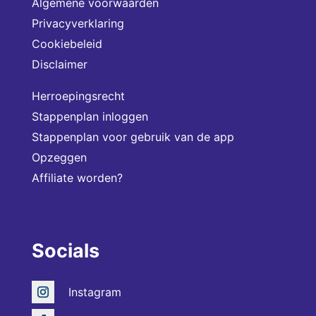
Algemene voorwaarden
Privacyverklaring
Cookiebeleid
Disclaimer
Herroepingsrecht
Stappenplan inloggen
Stappenplan voor gebruik van de app
Opzeggen
Affiliate worden?
Socials