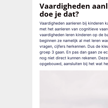
Vaardigheden aanl
doe je dat?
Vaardigheden aanleren bij kinderen ka
met het aanleren van cognitieve vaa
vaardigheden leren kinderen op de bas
beginnen ze namelijk al met leren wa
vragen, cijfers herkennen. Dus de kle
groep 3 gaan. En pas dan gaan ze ech
nog niet direct kunnen rekenen. Deze
opgebouwd, aansluiten bij het wat het