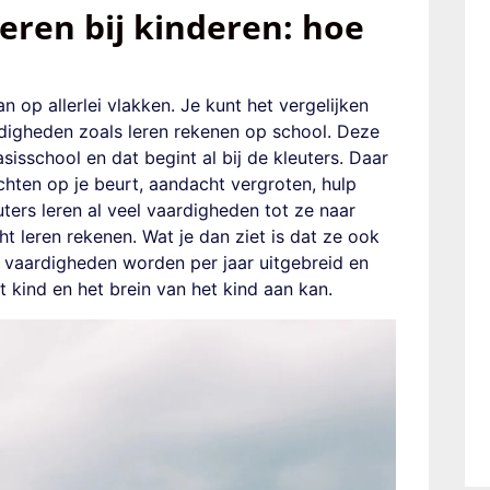
eren bij kinderen: hoe
n op allerlei vlakken. Je kunt het vergelijken
rdigheden zoals leren rekenen op school. Deze
isschool en dat begint al bij de kleuters. Daar
chten op je beurt, aandacht vergroten, hulp
uters leren al veel vaardigheden tot ze naar
t leren rekenen. Wat je dan ziet is dat ze ook
 vaardigheden worden per jaar uitgebreid en
 kind en het brein van het kind aan kan.