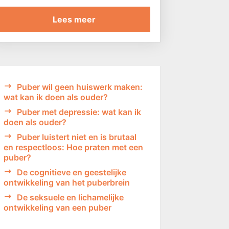
Lees meer
Puber wil geen huiswerk maken:
wat kan ik doen als ouder?
Puber met depressie: wat kan ik
doen als ouder?
Puber luistert niet en is brutaal
en respectloos: Hoe praten met een
puber?
De cognitieve en geestelijke
ontwikkeling van het puberbrein
De seksuele en lichamelijke
ontwikkeling van een puber