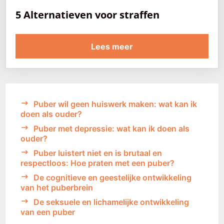
5 Alternatieven voor straffen
Lees meer
Puber wil geen huiswerk maken: wat kan ik
doen als ouder?
Puber met depressie: wat kan ik doen als
ouder?
Puber luistert niet en is brutaal en
respectloos: Hoe praten met een puber?
De cognitieve en geestelijke ontwikkeling
van het puberbrein
De seksuele en lichamelijke ontwikkeling
van een puber