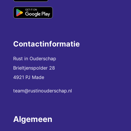
Contactinformatie
Rust in Ouderschap
Brieltjenspolder 28
4921 PJ Made
team@rustinouderschap.nl
Algemeen