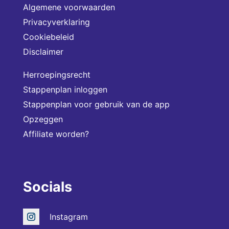
Algemene voorwaarden
Privacyverklaring
Cookiebeleid
Disclaimer
Herroepingsrecht
Stappenplan inloggen
Stappenplan voor gebruik van de app
Opzeggen
Affiliate worden?
Socials