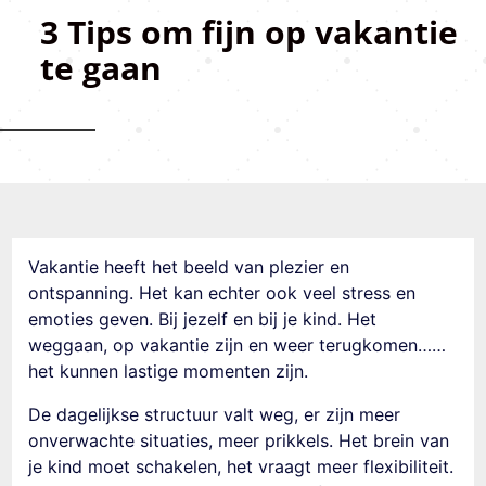
3 Tips om fijn op vakantie
te gaan
Vakantie heeft het beeld van plezier en
ontspanning. Het kan echter ook veel stress en
emoties geven. Bij jezelf en bij je kind. Het
weggaan, op vakantie zijn en weer terugkomen……
het kunnen lastige momenten zijn.
De dagelijkse structuur valt weg, er zijn meer
onverwachte situaties, meer prikkels. Het brein van
je kind moet schakelen, het vraagt meer flexibiliteit.