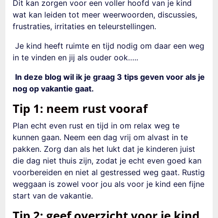
Dit kan zorgen voor een voller hoofd van je kind
wat kan leiden tot meer weerwoorden, discussies,
frustraties, irritaties en teleurstellingen.
Je kind heeft ruimte en tijd nodig om daar een weg
in te vinden en jij als ouder ook…..
In deze blog wil ik je graag 3 tips geven voor als je
nog op vakantie gaat.
Tip 1: neem rust vooraf
Plan echt even rust en tijd in om relax weg te
kunnen gaan. Neem een dag vrij om alvast in te
pakken. Zorg dan als het lukt dat je kinderen juist
die dag niet thuis zijn, zodat je echt even goed kan
voorbereiden en niet al gestressed weg gaat. Rustig
weggaan is zowel voor jou als voor je kind een fijne
start van de vakantie.
Tip 2: geef overzicht voor je kind