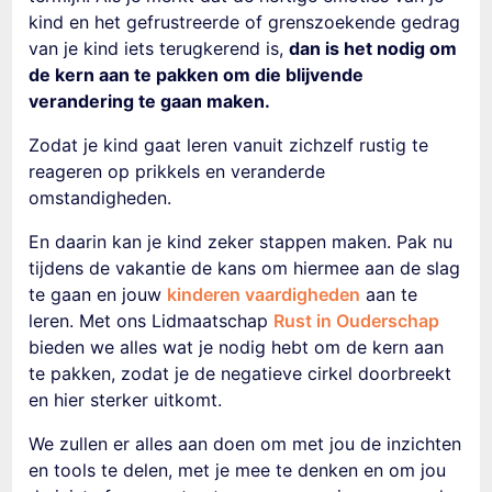
kind en het gefrustreerde of grenszoekende gedrag
van je kind iets terugkerend is,
dan is het nodig om
de kern aan te pakken om die blijvende
verandering te gaan maken.
Zodat je kind gaat leren vanuit zichzelf rustig te
reageren op prikkels en veranderde
omstandigheden.
En daarin kan je kind zeker stappen maken. Pak nu
tijdens de vakantie de kans om hiermee aan de slag
te gaan en jouw
kinderen vaardigheden
aan te
leren. Met ons Lidmaatschap
Rust in Ouderschap
bieden we alles wat je nodig hebt om de kern aan
te pakken, zodat je de negatieve cirkel doorbreekt
en hier sterker uitkomt.
We zullen er alles aan doen om met jou de inzichten
en tools te delen, met je mee te denken en om jou