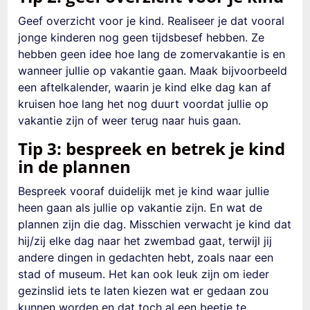
Geef overzicht voor je kind. Realiseer je dat vooral
jonge kinderen nog geen tijdsbesef hebben. Ze
hebben geen idee hoe lang de zomervakantie is en
wanneer jullie op vakantie gaan. Maak bijvoorbeeld
een aftelkalender, waarin je kind elke dag kan af
kruisen hoe lang het nog duurt voordat jullie op
vakantie zijn of weer terug naar huis gaan.
Tip 3: bespreek en betrek je kind
in de plannen
Bespreek vooraf duidelijk met je kind waar jullie
heen gaan als jullie op vakantie zijn. En wat de
plannen zijn die dag. Misschien verwacht je kind dat
hij/zij elke dag naar het zwembad gaat, terwijl jij
andere dingen in gedachten hebt, zoals naar een
stad of museum. Het kan ook leuk zijn om ieder
gezinslid iets te laten kiezen wat er gedaan zou
kunnen worden en dat toch al een beetje te