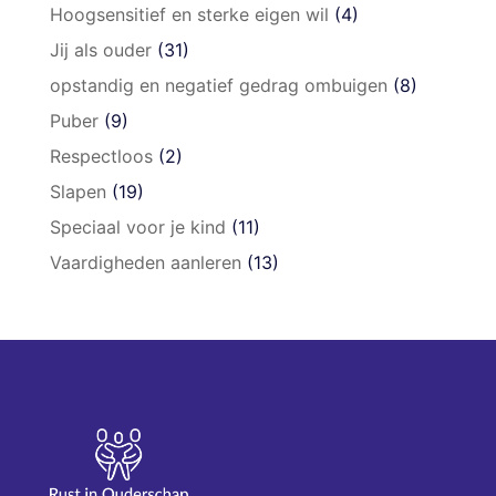
Hoogsensitief en sterke eigen wil
(4)
Jij als ouder
(31)
opstandig en negatief gedrag ombuigen
(8)
Puber
(9)
Respectloos
(2)
Slapen
(19)
Speciaal voor je kind
(11)
Vaardigheden aanleren
(13)