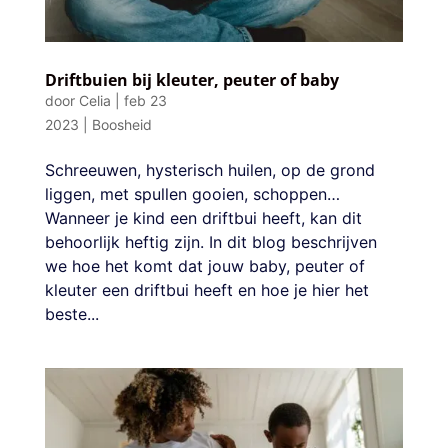
Driftbuien bij kleuter, peuter of baby
door
Celia
|
feb 23
2023
|
Boosheid
Schreeuwen, hysterisch huilen, op de grond
liggen, met spullen gooien, schoppen…
Wanneer je kind een driftbui heeft, kan dit
behoorlijk heftig zijn. In dit blog beschrijven
we hoe het komt dat jouw baby, peuter of
kleuter een driftbui heeft en hoe je hier het
beste...