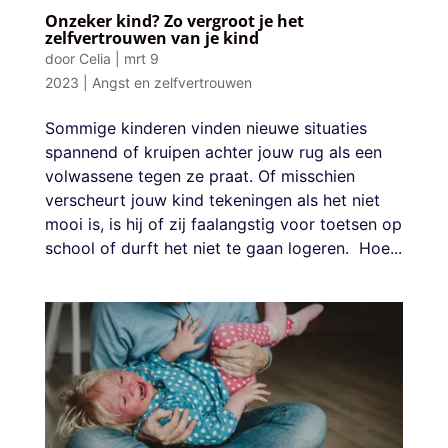
Onzeker kind? Zo vergroot je het
zelfvertrouwen van je kind
door
Celia
|
mrt 9
2023
|
Angst en zelfvertrouwen
Sommige kinderen vinden nieuwe situaties
spannend of kruipen achter jouw rug als een
volwassene tegen ze praat. Of misschien
verscheurt jouw kind tekeningen als het niet
mooi is, is hij of zij faalangstig voor toetsen op
school of durft het niet te gaan logeren. Hoe...