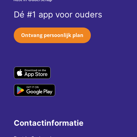
Dé #1 app voor ouders
Ontvang persoonlijk plan
Contactinformatie