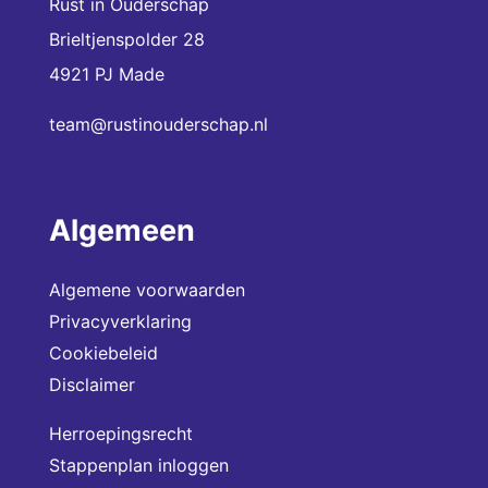
Rust in Ouderschap
Brieltjenspolder 28
4921 PJ Made
team@rustinouderschap.nl
Algemeen
Algemene voorwaarden
Privacyverklaring
Cookiebeleid
Disclaimer
Herroepingsrecht
Stappenplan inloggen