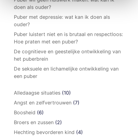
doen als ouder?
Puber met depressie: wat kan ik doen als
ouder?
Puber luistert niet en is brutaal en respectloos:
Hoe praten met een puber?
De cognitieve en geestelijke ontwikkeling van
het puberbrein
De seksuele en lichamelijke ontwikkeling van
een puber
Alledaagse situaties
(10)
Angst en zelfvertrouwen
(7)
Boosheid
(6)
Broers en zussen
(2)
Hechting bevorderen kind
(4)