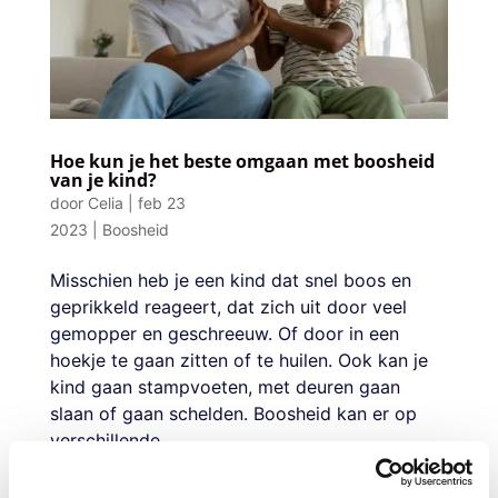
Hoe kun je het beste omgaan met boosheid
van je kind?
door
Celia
|
feb 23
2023
|
Boosheid
Misschien heb je een kind dat snel boos en
geprikkeld reageert, dat zich uit door veel
gemopper en geschreeuw. Of door in een
hoekje te gaan zitten of te huilen. Ook kan je
kind gaan stampvoeten, met deuren gaan
slaan of gaan schelden. Boosheid kan er op
verschillende...