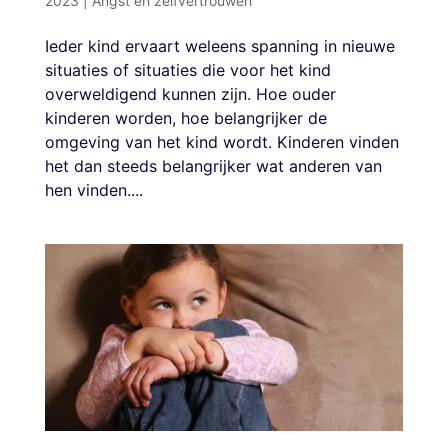
2023
|
Angst en zelfvertrouwen
Ieder kind ervaart weleens spanning in nieuwe
situaties of situaties die voor het kind
overweldigend kunnen zijn. Hoe ouder
kinderen worden, hoe belangrijker de
omgeving van het kind wordt. Kinderen vinden
het dan steeds belangrijker wat anderen van
hen vinden....