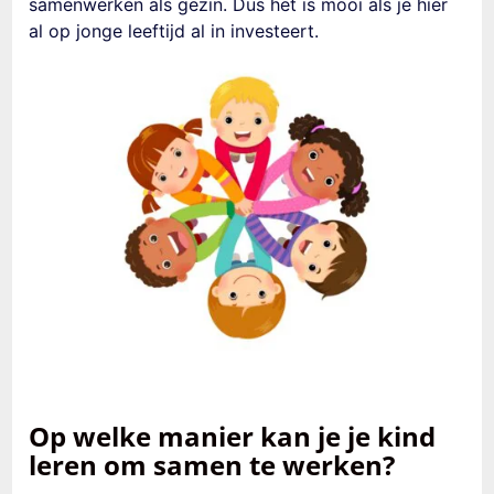
samenwerken als gezin. Dus het is mooi als je hier
al
op jonge leeftijd al in investeert.
Op welke manier kan je je kind
leren om samen te werken?