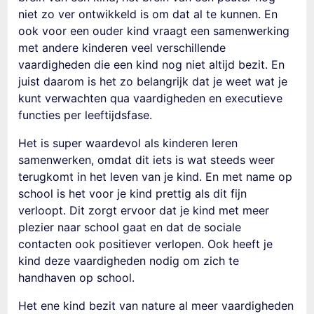
niet zo ver ontwikkeld is om dat al te kunnen. En
ook voor een ouder kind vraagt
een
samenwerking
met andere kinderen
veel verschillende
vaardigheden die een kind nog niet altijd bezit. En
juist daarom is het zo belangrijk dat je weet wat je
kunt verwachten qua vaardigheden en executieve
functies per leeftijdsfase.
Het is super waardevol als
kinderen leren
samenwerken
, omdat dit iets is wat steeds weer
terugkomt in het leven van je kind. En met name op
school is het voor je kind prettig als dit fijn
verloopt. Dit zorgt
ervoor
dat je kind met meer
plezier naar school gaat en dat de sociale
contacten ook positiever verlopen. Ook heeft je
kind deze vaardigheden nodig om zich te
handhaven op school.
Het ene kind bezit van nature al meer vaardigheden