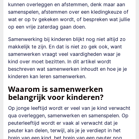
kunnen overleggen en afstemmen, denk maar aan
samenspelen, afstemmen over een kledingkeuze of
wat er op tv gekeken wordt, of bespreken wat jullie
op een vrije zaterdag gaan doen.
Samenwerking bij kinderen
blijkt nog niet altijd zo
makkelijk te zijn. En dat is niet zo gek ook, want
samenwerken vraagt veel vaardigheden waar je
kind over moet bezitten. In dit artikel wordt
beschreven wat samenwerken inhoudt en hoe je je
kinderen kan leren samenwerken
.
Waarom is samenwerken
belangrijk voor kinderen?
Op jonge leeftijd wordt er veel van je kind verwacht
qua overleggen, samenwerken en samenspelen. Op
peuterleeftijd wordt er vaak al verwacht dat je
peuter kan delen, terwijl, als je je verdiept in het
brein van een kind, het brein van een peuter nog