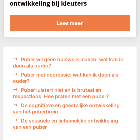
ontwikkeling bij kleuters
Lees meer
Puber wil geen huiswerk maken: wat kan ik
doen als ouder?
Puber met depressie: wat kan ik doen als
ouder?
Puber luistert niet en is brutaal en
respectloos: Hoe praten met een puber?
De cognitieve en geestelijke ontwikkeling
van het puberbrein
De seksuele en lichamelijke ontwikkeling
van een puber