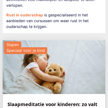
verlopen.
Rust in ouderschap
is gespecialiseerd in het
aanbieden van cursussen om weer rust in het
ouderschap te krijgen.
Slapen
Speciaal voor je kind
Slaapmeditatie voor kinderen: zo valt