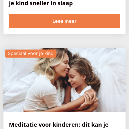
je kind sneller in slaap
Lees meer
Speciaal voor je kind
Meditatie voor kinderen: dit kan je