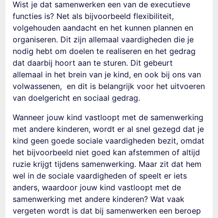
Wist je dat samenwerken een van de executieve
functies is? Net als bijvoorbeeld flexibiliteit,
volgehouden aandacht en het kunnen plannen en
organiseren. Dit zijn allemaal vaardigheden die je
nodig hebt om doelen te realiseren en het gedrag
dat
daarbij hoort aan te sturen. Dit gebeurt
allemaal in het brein van je kind, en ook bij ons van
volwassenen, en dit is belangrijk voor het uitvoeren
van doelgericht en sociaal gedrag.
Wanneer jouw kind vastloopt met de
samenwerking
met andere kinderen
, wordt er al snel gezegd dat je
kind geen goede sociale vaardigheden bezit, omdat
het bijvoorbeeld niet goed kan afstemmen of altijd
ruzie krijgt tijdens samenwerking. Maar zit dat hem
wel in de sociale vaardigheden of speelt er iets
anders, waardoor jouw kind vastloopt met de
samenwerking met andere kinderen
? Wat vaak
vergeten wordt is dat bij samenwerken een beroep