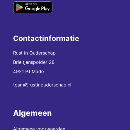
Contactinformatie
Rust in Ouderschap
Brieltjenspolder 28
4921 PJ Made
team@rustinouderschap.nl
Algemeen
Algemene voorwaarden