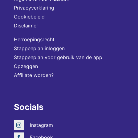
Privacyverklaring
Cookiebeleid
Disclaimer
Herroepingsrecht
Stappenplan inloggen
Stappenplan voor gebruik van de app
Opzeggen
Affiliate worden?
Socials