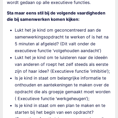
wordt gedaan op alle executieve functies.
Sta maar eens stil bij de volgende vaardigheden
die bij samenwerken komen kijken:
Lukt het je kind om geconcentreerd aan de
samenwerkingsopdracht te werken of is het na
5 minuten al afgeleid? (Dit valt onder de
executieve functie ‘volgehouden aandacht’)
Lukt het je kind om te luisteren naar de ideeën
van anderen of roept het zelf steeds
als
eerste
zijn of haar idee? (Executieve functie ‘inhibitie’);
Is je kind in staat om belangrijke informatie te
onthouden en aantekeningen te maken over de
opdracht die als groepje gemaakt moet worden
( Executieve functie ‘werkgeheugen’);
Is je kind in staat om een plan te maken en te
starten bij het begin van een opdracht?