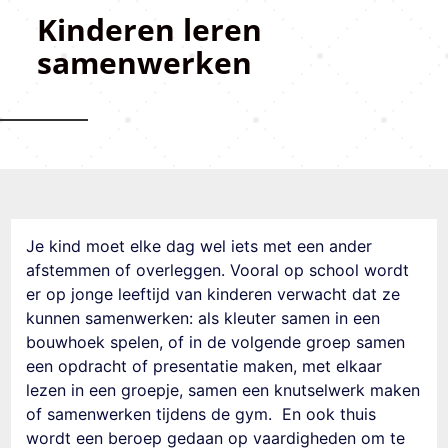
Kinderen leren
samenwerken
Je kind moet elke dag wel iets met een ander
afstemmen of overleggen. Vooral op school wordt
er op jonge leeftijd van kinderen verwacht dat ze
kunnen samenwerken: als kleuter samen in een
bouwhoek spelen, of in de volgende groep samen
een opdracht of presentatie maken, met elkaar
lezen in een groepje, samen een knutselwerk maken
of samenwerken tijdens
de
gym. En ook thuis
wordt een beroep gedaan op vaardigheden om te