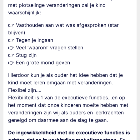
met plotselinge veranderingen zal je kind
waarschijnlijk:
👉 Vasthouden aan wat was afgesproken (star
blijven)
👉 Tegen je ingaan
👉 Veel ‘waarom’ vragen stellen
👉 Stug zijn
👉 Een grote mond geven
Hierdoor kun je als ouder het idee hebben dat je
kind moet leren omgaan met veranderingen.
Flexibel zijn….
Flexibiliteit is 1 van de executieve functies…en op
het moment dat onze kinderen moeite hebben met
veranderingen zijn wij als ouders en leerkrachten
geneigd om daarmee aan de slag te gaan.
De ingewikkeldheid met de executieve functies
is