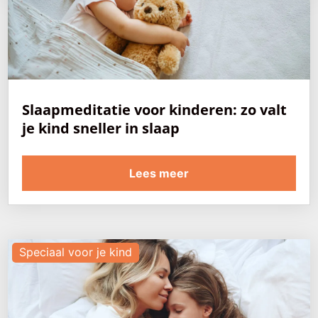
Slaapmeditatie voor kinderen: zo valt
je kind sneller in slaap
Lees meer
Speciaal voor je kind