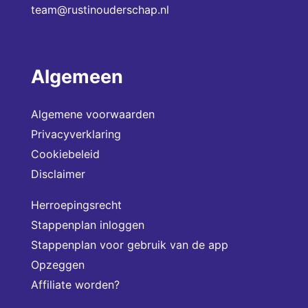
team@rustinouderschap.nl
Algemeen
Algemene voorwaarden
Privacyverklaring
Cookiebeleid
Disclaimer
Herroepingsrecht
Stappenplan inloggen
Stappenplan voor gebruik van de app
Opzeggen
Affiliate worden?