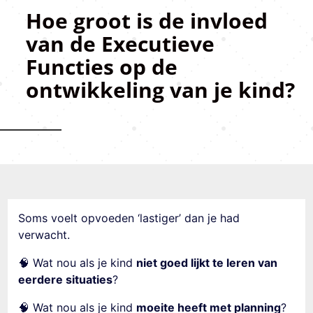
Hoe groot is de invloed
van de Executieve
Functies op de
ontwikkeling van je kind?
Soms voelt opvoeden ‘lastiger’ dan je had
verwacht.
🧠 Wat nou als je kind
niet goed lijkt te leren van
eerdere situaties
?
🧠 Wat nou als je kind
moeite heeft met planning
?