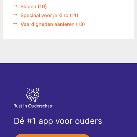
Slapen
(19)
Speciaal voor je kind
(11)
Vaardigheden aanleren
(13)
Dé #1 app voor ouders