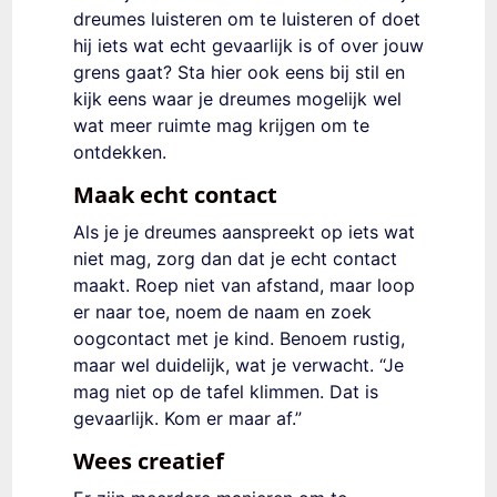
dreumes luisteren om te luisteren of doet
hij iets wat echt gevaarlijk is of over jouw
grens gaat? Sta hier ook eens bij stil en
kijk eens waar je dreumes mogelijk wel
wat meer ruimte mag krijgen om te
ontdekken.
Maak echt contact
Als je je dreumes aanspreekt op iets wat
niet mag, zorg dan dat je echt contact
maakt. Roep niet van afstand, maar loop
er naar toe, noem de naam en zoek
oogcontact met je kind. Benoem rustig,
maar wel duidelijk, wat je verwacht. “Je
mag niet op de tafel klimmen. Dat is
gevaarlijk. Kom er maar af.”
Wees creatief