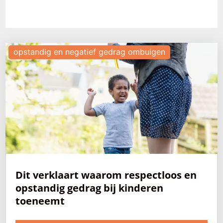
opstandig en negatief gedrag ombuigen
Dit verklaart waarom respectloos en
opstandig gedrag bij kinderen
toeneemt