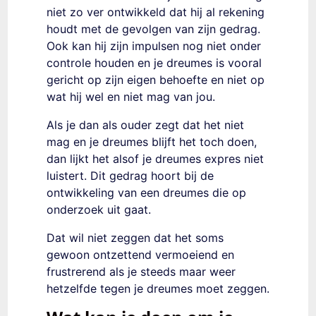
niet zo ver ontwikkeld dat hij al rekening
houdt met de gevolgen van zijn gedrag.
Ook kan hij zijn impulsen nog niet onder
controle houden en je dreumes is vooral
gericht op zijn eigen behoefte en niet op
wat hij wel en niet mag van jou.
Als je dan als ouder zegt dat het niet
mag en je dreumes blijft het toch doen,
dan lijkt het alsof je dreumes expres niet
luistert. Dit gedrag hoort bij de
ontwikkeling van een dreumes die op
onderzoek uit gaat.
Dat wil niet zeggen dat het soms
gewoon ontzettend vermoeiend en
frustrerend als je steeds maar weer
hetzelfde tegen je dreumes moet zeggen.