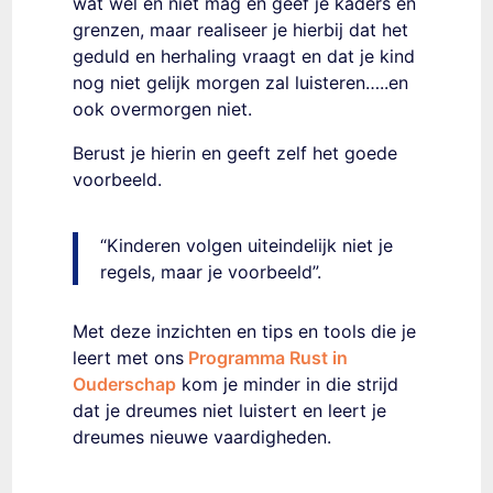
wat wel en niet mag en geef je kaders en
grenzen, maar realiseer je hierbij dat het
geduld en herhaling vraagt en dat je kind
nog niet gelijk morgen zal luisteren…..en
ook overmorgen niet.
Berust je hierin en geeft zelf het goede
voorbeeld.
“Kinderen volgen uiteindelijk niet je
regels, maar je voorbeeld”.
Met deze inzichten en tips en tools die je
leert met ons
Programma Rust in
Ouderschap
kom je minder in die strijd
dat je dreumes niet luistert en leert je
dreumes nieuwe vaardigheden.