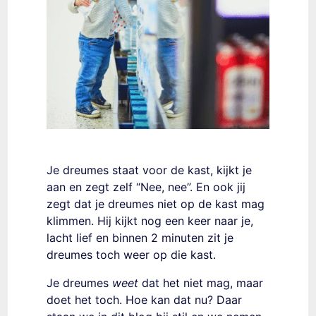
Je dreumes staat voor de kast, kijkt je
aan en zegt zelf “Nee, nee”. En ook jij
zegt dat je dreumes niet op de kast mag
klimmen. Hij kijkt nog een keer naar je,
lacht lief en binnen 2 minuten zit je
dreumes toch weer op die kast.
Je dreumes
weet
dat het niet mag, maar
doet het toch. Hoe kan dat nu? Daar