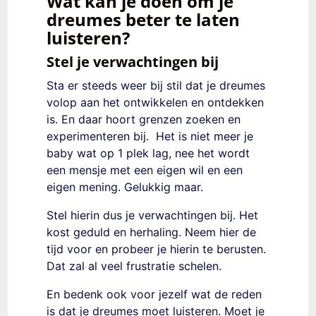
Wat kan je doen om je
dreumes beter te laten
luisteren?
Stel je verwachtingen bij
Sta er steeds weer bij stil dat je dreumes
volop aan het ontwikkelen en ontdekken
is. En daar hoort grenzen zoeken en
experimenteren bij. Het is niet meer je
baby wat op 1 plek lag, nee het wordt
een mensje met een eigen wil en een
eigen mening. Gelukkig maar.
Stel hierin dus je verwachtingen bij. Het
kost geduld en herhaling. Neem hier de
tijd voor en probeer je hierin te berusten.
Dat zal al veel frustratie schelen.
En bedenk ook voor jezelf wat de reden
is dat je dreumes moet luisteren. Moet je