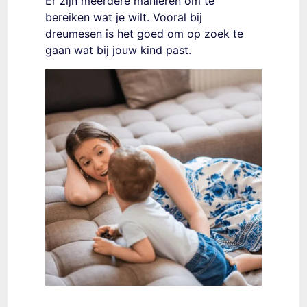
Er zijn meerdere manieren om te
bereiken wat je wilt. Vooral bij
dreumesen is het goed om op zoek te
gaan wat bij jouw kind past.