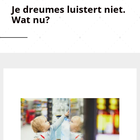
Je dreumes luistert niet.
Wat nu?