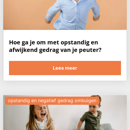
Hoe ga je om met opstandig en
afwijkend gedrag van je peuter?
Lees meer
opstandig en negatief gedrag ombuigen