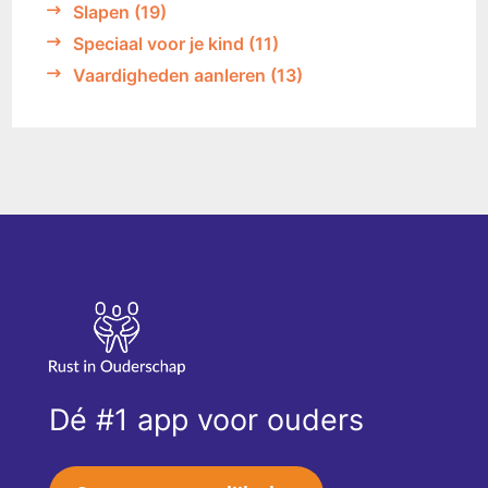
Slapen
(19)
Speciaal voor je kind
(11)
Vaardigheden aanleren
(13)
Dé #1 app voor ouders