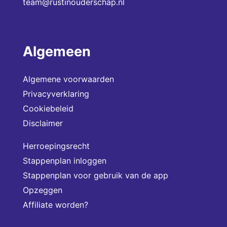
team@rustinouderschap.nl
Algemeen
Algemene voorwaarden
Privacyverklaring
Cookiebeleid
Disclaimer
Herroepingsrecht
Stappenplan inloggen
Stappenplan voor gebruik van de app
Opzeggen
Affiliate worden?