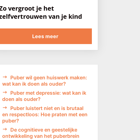
Zo vergroot je het
zelfvertrouwen van je kind
Lees meer
Puber wil geen huiswerk maken:
wat kan ik doen als ouder?
Puber met depressie: wat kan ik
doen als ouder?
Puber luistert niet en is brutaal
en respectloos: Hoe praten met een
puber?
De cognitieve en geestelijke
ontwikkeling van het puberbrein