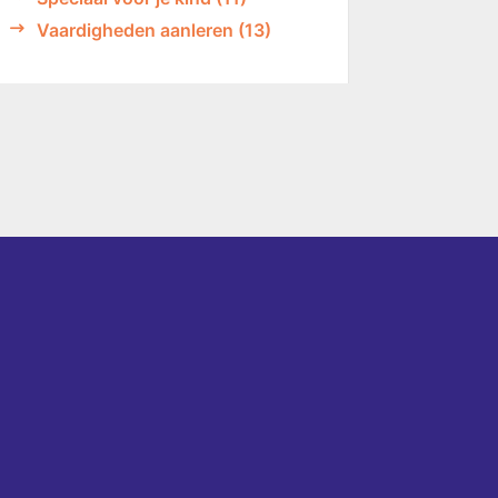
Vaardigheden aanleren
(13)